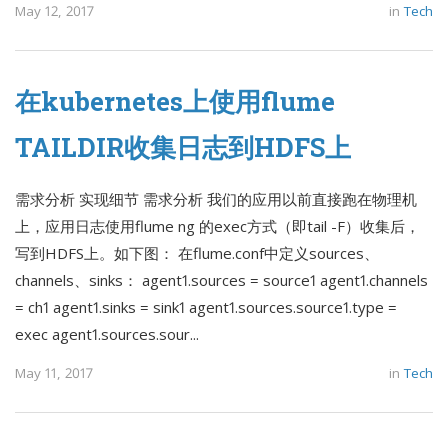
May 12, 2017
in
Tech
在kubernetes上使用flume
TAILDIR收集日志到HDFS上
需求分析 实现细节 需求分析 我们的应用以前直接跑在物理机
上，应用日志使用flume ng 的exec方式（即tail -F）收集后，
写到HDFS上。如下图： 在flume.conf中定义sources、
channels、sinks： agent1.sources = source1 agent1.channels
= ch1 agent1.sinks = sink1 agent1.sources.source1.type =
exec agent1.sources.sour...
May 11, 2017
in
Tech