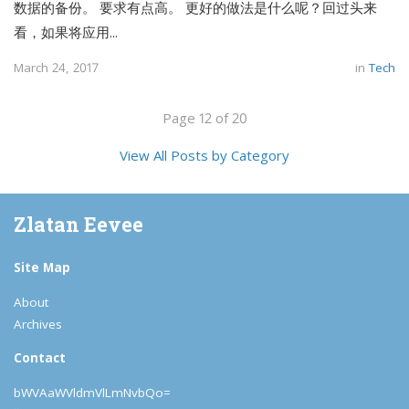
数据的备份。 要求有点高。 更好的做法是什么呢？回过头来
看，如果将应用...
March 24, 2017
in
Tech
Page 12 of 20
View All Posts by Category
Zlatan Eevee
Site Map
About
Archives
Contact
bWVAaWVldmVlLmNvbQo=