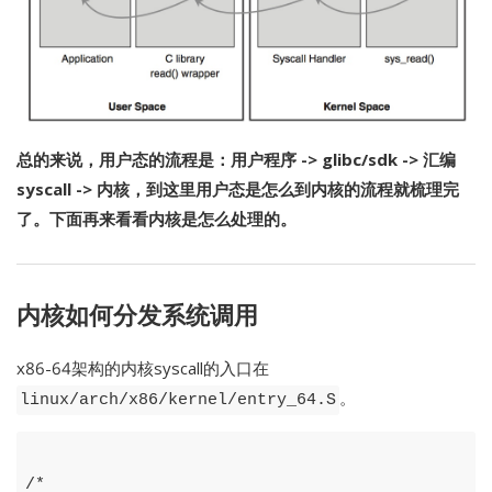
总的来说，用户态的流程是：用户程序 -> glibc/sdk -> 汇编
syscall -> 内核，到这里用户态是怎么到内核的流程就梳理完
了。下面再来看看内核是怎么处理的。
内核如何分发系统调用
x86-64架构的内核syscall的入口在
。
linux/arch/x86/kernel/entry_64.S
/*
