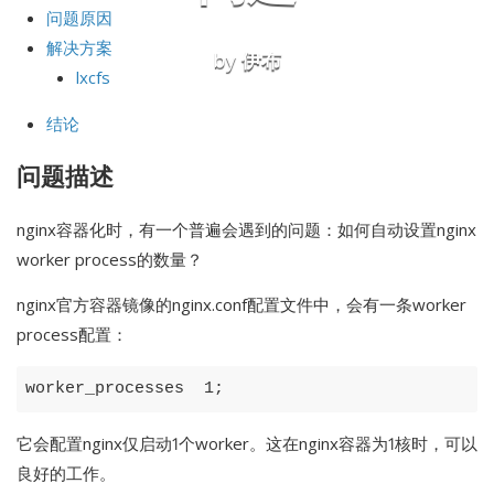
问题原因
解决方案
by
伊布
lxcfs
结论
问题描述
nginx容器化时，有一个普遍会遇到的问题：如何自动设置nginx
worker process的数量？
nginx官方容器镜像的nginx.conf配置文件中，会有一条worker
process配置：
它会配置nginx仅启动1个worker。这在nginx容器为1核时，可以
良好的工作。