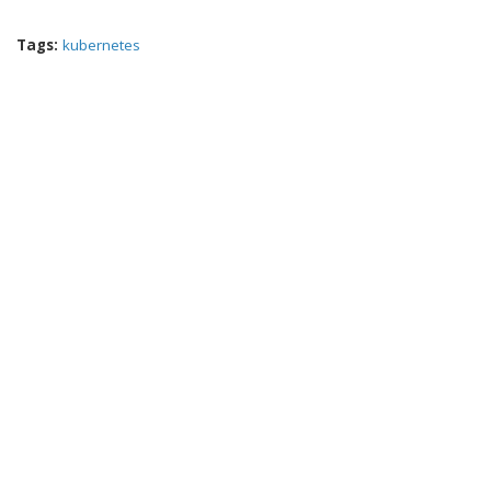
Tags:
kubernetes