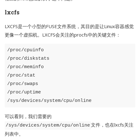
lxcfs
LXCFS是一个小型的FUSE文件系统，其目的是让Linux容器感觉
更像一个虚拟机。LXCFS会关注的procfs中的关键文件：
/proc/cpuinfo

/proc/diskstats

/proc/meminfo

/proc/stat

/proc/swaps

/proc/uptime

可以看到，我们需要的
文件，也在lxcfs关注
/sys/devices/system/cpu/online
列表中。